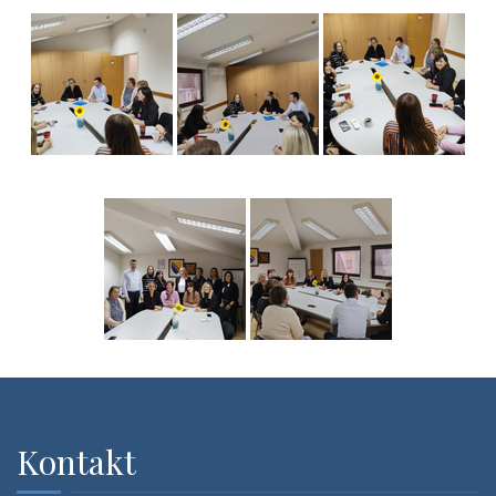
Kontakt