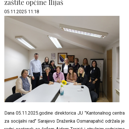
zaštite općine Ilijaš
05.11.2025 11:18
Dana 05.11.2025.godine direktorica JU "Kantonalnog centra
za socijalni rad" Sarajevo Draženka Osmanapahić održala je