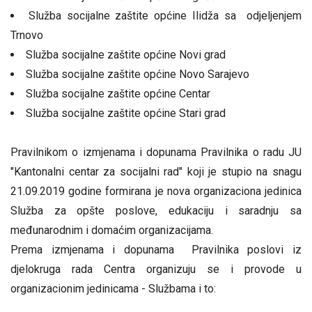
Služba socijalne zaštite općine Ilidža sa odjeljenjem
Trnovo
Služba socijalne zaštite općine Novi grad
Služba socijalne zaštite općine Novo Sarajevo
Služba socijalne zaštite općine Centar
Služba socijalne zaštite općine Stari grad
Pravilnikom o izmjenama i dopunama Pravilnika o radu JU
"Kantonalni centar za socijalni rad" koji je stupio na snagu
21.09.2019 godine formirana je nova organizaciona jedinica
Služba za opšte poslove, edukaciju i saradnju sa
međunarodnim i domaćim organizacijama.
Prema izmjenama i dopunama Pravilnika poslovi iz
djelokruga rada Centra organizuju se i provode u
organizacionim jedinicama - Službama i to: