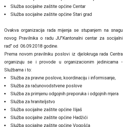
Služba socijalne zaštite općine Centar
Služba socijalne zaštite općine Stari grad
Ovakva organizacija rada mijenja se stupanjem na snagu
novog Pravilnika o radu JU"Kantonalni centar za socijalni
rad" od 06.09.2018 godine.
Prema novom pravilniku poslovi iz djelokruga rada Centra
organizuju se i provode u organizacionim jedinicama -
Službama i to:
Služba za pravne poslove, koordinaciju i informisanje,
Služba za računovodstvene poslove
Služba za primjenu odgojnih preporuka i odgojnih mjera
Služba za hraniteljstvo
Služba socijalne zaštite općine Ilijaš
Služba socijalne zaštite općine Hadžići
Služba socijalne zaštite općine Vogošća