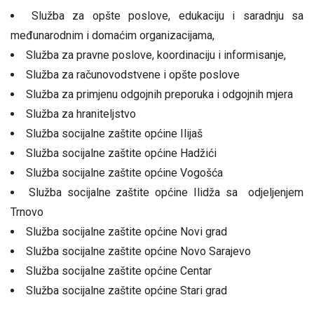
Služba za opšte poslove, edukaciju i saradnju sa
međunarodnim i domaćim organizacijama,
Služba za pravne poslove, koordinaciju i informisanje,
Služba za računovodstvene i opšte poslove
Služba za primjenu odgojnih preporuka i odgojnih mjera
Služba za hraniteljstvo
Služba socijalne zaštite općine Ilijaš
Služba socijalne zaštite općine Hadžići
Služba socijalne zaštite općine Vogošća
Služba socijalne zaštite općine Ilidža sa odjeljenjem
Trnovo
Služba socijalne zaštite općine Novi grad
Služba socijalne zaštite općine Novo Sarajevo
Služba socijalne zaštite općine Centar
Služba socijalne zaštite općine Stari grad