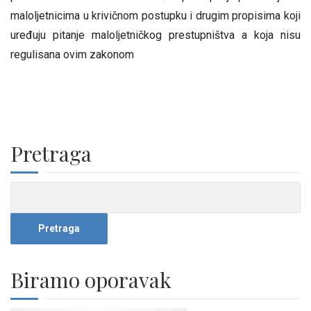
maloljetnicima u krivičnom postupku i drugim propisima koji
uređuju pitanje maloljetničkog prestupništva a koja nisu
regulisana ovim zakonom
Pretraga
Biramo oporavak