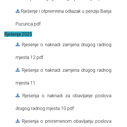
Rješenje i otpremnina odlazak u penziju Barija
Pucurica.pdf
Rješenja 2025
Rjesenje o naknadi zamjena drugog radnog
mjesta 12.pdf
Rješenja o naknadi zamjena drugog radnog
mjesta 11
Rjesenja o naknadi za obavljanje poslova
drugog radnog mjesta 10.pdf
Rjesenja o privremenom obavljanju poslova