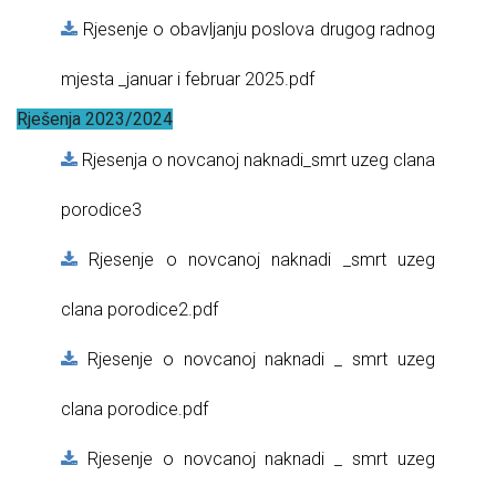
Rjesenje o obavljanju poslova drugog radnog
mjesta _januar i februar 2025.pdf
Rješenja 2023/2024
Rjesenja o novcanoj naknadi_smrt uzeg clana
porodice3
Rjesenje o novcanoj naknadi _smrt uzeg
clana porodice2.pdf
Rjesenje o novcanoj naknadi _ smrt uzeg
clana porodice.pdf
Rjesenje o novcanoj naknadi _ smrt uzeg