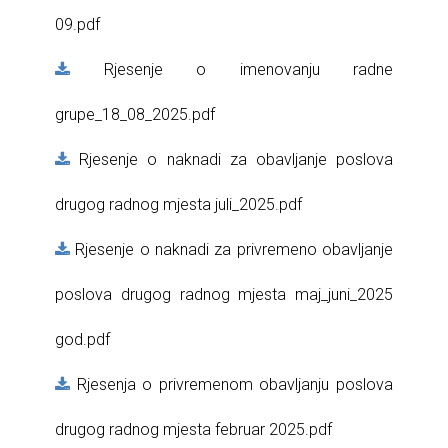
09.pdf
Rjesenje o imenovanju radne
grupe_18_08_2025.pdf
Rjesenje o naknadi za obavljanje poslova
drugog radnog mjesta juli_2025.pdf
Rjesenje o naknadi za privremeno obavljanje
poslova drugog radnog mjesta maj_juni_2025
god.pdf
Rjesenja o privremenom obavljanju poslova
drugog radnog mjesta februar 2025.pdf